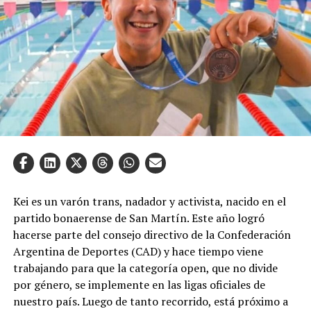
Kei es un varón trans, nadador y activista, nacido en el
partido bonaerense de San Martín. Este año logró
hacerse parte del consejo directivo de la Confederación
Argentina de Deportes (CAD) y hace tiempo viene
trabajando para que la categoría open, que no divide
por género, se implemente en las ligas oficiales de
nuestro país. Luego de tanto recorrido, está próximo a