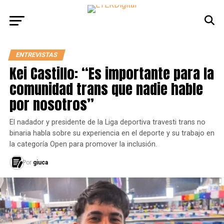
ENTREVISTAS
Kei Castillo: “Es importante para la
comunidad trans que nadie hable
por nosotros”
El nadador y presidente de la Liga deportiva travesti trans no
binaria habla sobre su experiencia en el deporte y su trabajo en
la categoría Open para promover la inclusión.
Por
giuca