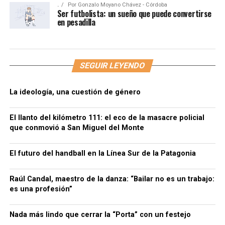
.
Por
Gonzalo Moyano Chávez - Córdoba
Ser futbolista: un sueño que puede convertirse
en pesadilla
SEGUIR LEYENDO
La ideología, una cuestión de género
El llanto del kilómetro 111: el eco de la masacre policial
que conmovió a San Miguel del Monte
El futuro del handball en la Línea Sur de la Patagonia
Raúl Candal, maestro de la danza: “Bailar no es un trabajo:
es una profesión”
Nada más lindo que cerrar la “Porta” con un festejo