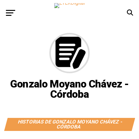
Gonzalo Moyano Chávez -
Córdoba
HISTORIAS DE GONZALO MOYANO CHÁVEZ -
CÓRDOBA