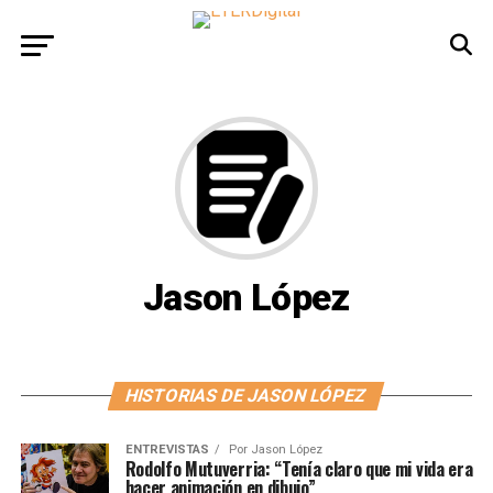
Jason López
HISTORIAS DE JASON LÓPEZ
ENTREVISTAS
Por
Jason López
Rodolfo Mutuverria: “Tenía claro que mi vida era
hacer animación en dibujo”