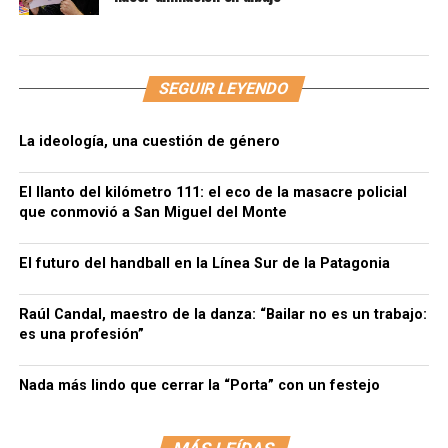
SEGUIR LEYENDO
La ideología, una cuestión de género
El llanto del kilómetro 111: el eco de la masacre policial
que conmovió a San Miguel del Monte
El futuro del handball en la Línea Sur de la Patagonia
Raúl Candal, maestro de la danza: “Bailar no es un trabajo:
es una profesión”
Nada más lindo que cerrar la “Porta” con un festejo