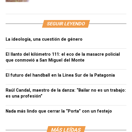
SEGUIR LEYENDO
La ideología, una cuestión de género
El llanto del kilómetro 111: el eco de la masacre policial
que conmovió a San Miguel del Monte
El futuro del handball en la Línea Sur de la Patagonia
Raúl Candal, maestro de la danza: “Bailar no es un trabajo:
es una profesión”
Nada más lindo que cerrar la “Porta” con un festejo
MÁS LEÍDAS