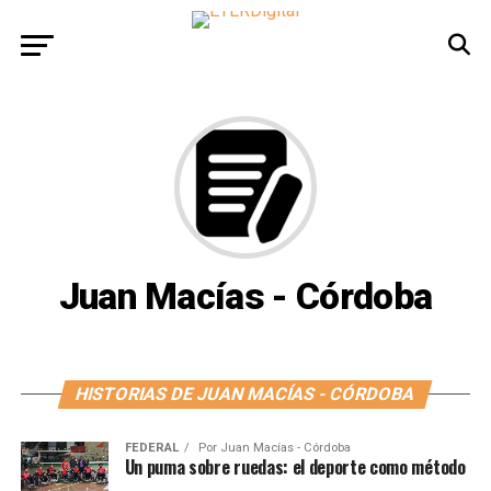
Juan Macías - Córdoba
HISTORIAS DE JUAN MACÍAS - CÓRDOBA
FEDERAL
Por
Juan Macías - Córdoba
Un puma sobre ruedas: el deporte como método