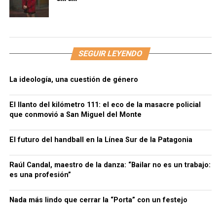
SEGUIR LEYENDO
La ideología, una cuestión de género
El llanto del kilómetro 111: el eco de la masacre policial
que conmovió a San Miguel del Monte
El futuro del handball en la Línea Sur de la Patagonia
Raúl Candal, maestro de la danza: “Bailar no es un trabajo:
es una profesión”
Nada más lindo que cerrar la “Porta” con un festejo