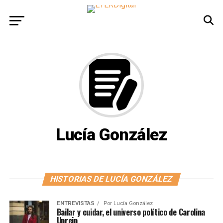
Lucía González
HISTORIAS DE LUCÍA GONZÁLEZ
ENTREVISTAS
Por
Lucía González
Bailar y cuidar, el universo político de Carolina
Unrein