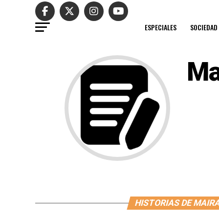
ESPECIALES
SOCIEDAD
Ma
HISTORIAS DE MAIR