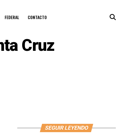
FEDERAL
CONTACTO
nta Cruz
SEGUIR LEYENDO