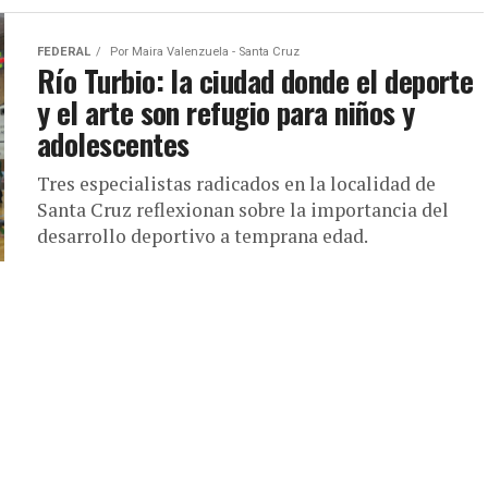
FEDERAL
Por
Maira Valenzuela - Santa Cruz
Río Turbio: la ciudad donde el deporte
y el arte son refugio para niños y
adolescentes
Tres especialistas radicados en la localidad de
Santa Cruz reflexionan sobre la importancia del
desarrollo deportivo a temprana edad.