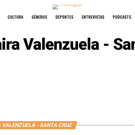
CULTURA
GÉNEROS
DEPORTES
ENTREVISTAS
PODCASTS
ira Valenzuela - Sa
A VALENZUELA - SANTA CRUZ