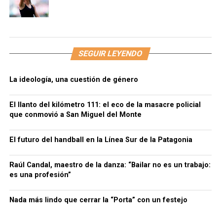
SEGUIR LEYENDO
La ideología, una cuestión de género
El llanto del kilómetro 111: el eco de la masacre policial
que conmovió a San Miguel del Monte
El futuro del handball en la Línea Sur de la Patagonia
Raúl Candal, maestro de la danza: “Bailar no es un trabajo:
es una profesión”
Nada más lindo que cerrar la “Porta” con un festejo