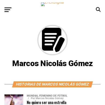
Marcos Nicolás Gómez
HISTORIAS DE MARCOS NICOLÁS GÓMEZ
MUNDIAL FEMENINO DE FÚTBOL
Por
Marcos Nicolás Gómez
No quiero ser una estrella