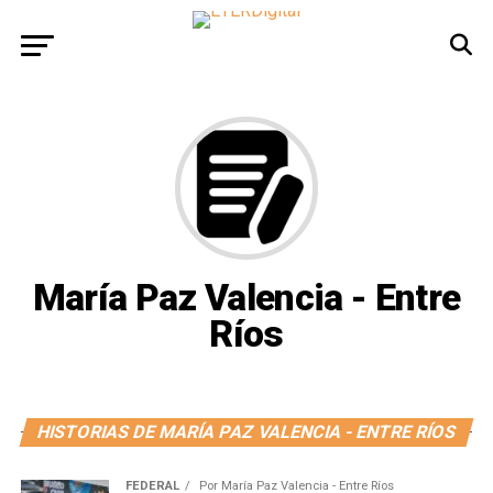
María Paz Valencia - Entre
Ríos
HISTORIAS DE MARÍA PAZ VALENCIA - ENTRE RÍOS
FEDERAL
Por
María Paz Valencia - Entre Ríos