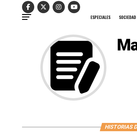
ESPECIALES
SOCIEDAD
Ma
HISTORIAS 