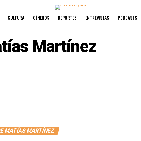
CULTURA
GÉNEROS
DEPORTES
ENTREVISTAS
PODCASTS
tías Martínez
DE MATÍAS MARTÍNEZ