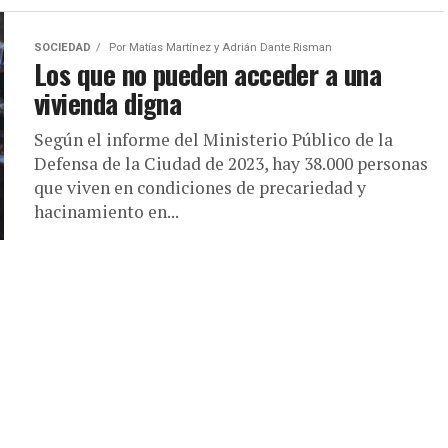
SOCIEDAD
Por
Matías Martínez y Adrián Dante Risman
Los que no pueden acceder a una
vivienda digna
Según el informe del Ministerio Público de la
Defensa de la Ciudad de 2023, hay 38.000 personas
que viven en condiciones de precariedad y
hacinamiento en...