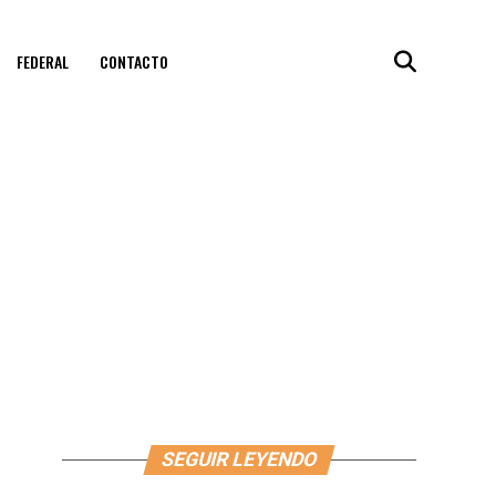
FEDERAL
CONTACTO
SEGUIR LEYENDO