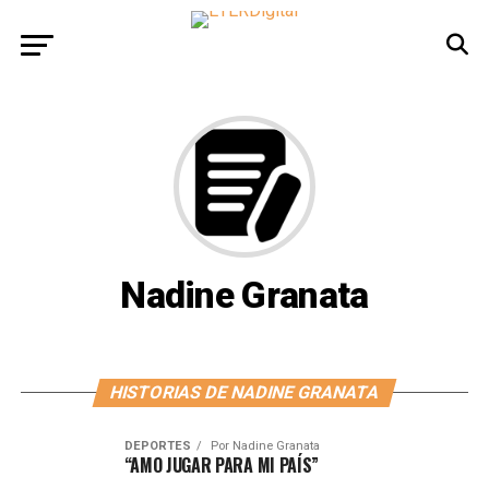
Nadine Granata
HISTORIAS DE NADINE GRANATA
DEPORTES
Por
Nadine Granata
“AMO JUGAR PARA MI PAÍS”