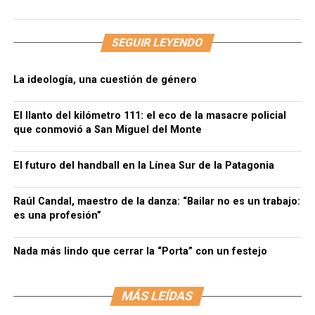
SEGUIR LEYENDO
La ideología, una cuestión de género
El llanto del kilómetro 111: el eco de la masacre policial
que conmovió a San Miguel del Monte
El futuro del handball en la Línea Sur de la Patagonia
Raúl Candal, maestro de la danza: “Bailar no es un trabajo:
es una profesión”
Nada más lindo que cerrar la “Porta” con un festejo
MÁS LEÍDAS