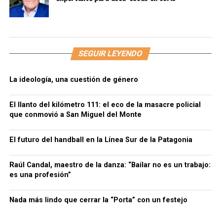
SEGUIR LEYENDO
La ideología, una cuestión de género
El llanto del kilómetro 111: el eco de la masacre policial
que conmovió a San Miguel del Monte
El futuro del handball en la Línea Sur de la Patagonia
Raúl Candal, maestro de la danza: “Bailar no es un trabajo:
es una profesión”
Nada más lindo que cerrar la “Porta” con un festejo