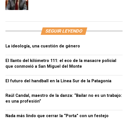
SEGUIR LEYENDO
La ideología, una cuestión de género
El llanto del kilómetro 111: el eco de la masacre policial
que conmovió a San Miguel del Monte
El futuro del handball en la Línea Sur de la Patagonia
Raúl Candal, maestro de la danza: “Bailar no es un trabajo:
es una profesión”
Nada más lindo que cerrar la “Porta” con un festejo