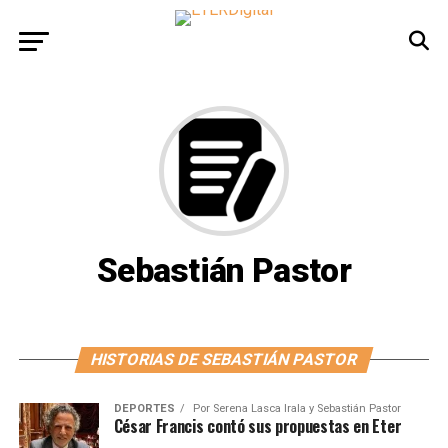
Sebastián Pastor
HISTORIAS DE SEBASTIÁN PASTOR
DEPORTES
Por
Serena Lasca Irala y Sebastián Pastor
César Francis contó sus propuestas en Eter