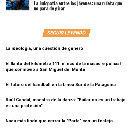
La ludopatía entre los jóvenes: una ruleta que
no para de girar
SEGUIR LEYENDO
La ideología, una cuestión de género
El llanto del kilómetro 111: el eco de la masacre policial
que conmovió a San Miguel del Monte
El futuro del handball en la Línea Sur de la Patagonia
Raúl Candal, maestro de la danza: “Bailar no es un trabajo:
es una profesión”
Nada más lindo que cerrar la “Porta” con un festejo