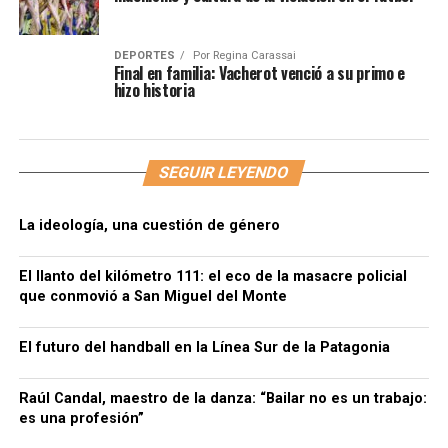
DEPORTES
Por
Regina Carassai
Final en familia: Vacherot venció a su primo e
hizo historia
SEGUIR LEYENDO
La ideología, una cuestión de género
El llanto del kilómetro 111: el eco de la masacre policial
que conmovió a San Miguel del Monte
El futuro del handball en la Línea Sur de la Patagonia
Raúl Candal, maestro de la danza: “Bailar no es un trabajo:
es una profesión”