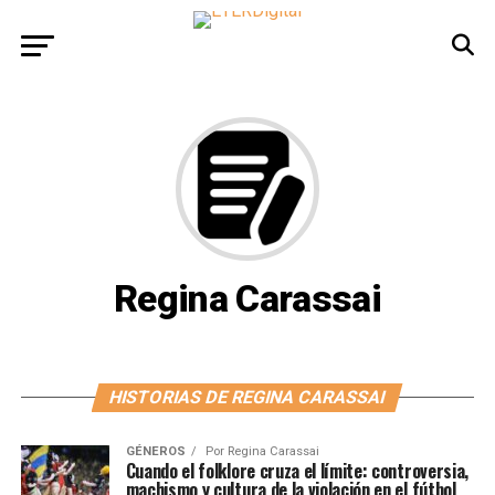
Regina Carassai
HISTORIAS DE REGINA CARASSAI
GÉNEROS
Por
Regina Carassai
Cuando el folklore cruza el límite: controversia,
machismo y cultura de la violación en el fútbol