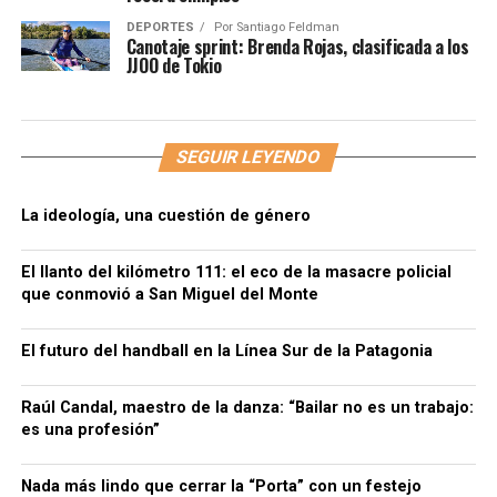
DEPORTES
Por
Santiago Feldman
Canotaje sprint: Brenda Rojas, clasificada a los
JJOO de Tokio
SEGUIR LEYENDO
La ideología, una cuestión de género
El llanto del kilómetro 111: el eco de la masacre policial
que conmovió a San Miguel del Monte
El futuro del handball en la Línea Sur de la Patagonia
Raúl Candal, maestro de la danza: “Bailar no es un trabajo:
es una profesión”
Nada más lindo que cerrar la “Porta” con un festejo