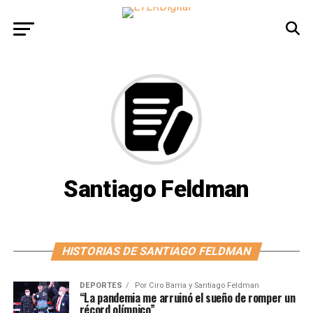
Santiago Feldman
HISTORIAS DE SANTIAGO FELDMAN
DEPORTES
Por
Ciro Barria y Santiago Feldman
“La pandemia me arruinó el sueño de romper un
récord olímpico”