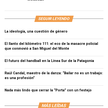
SEGUIR LEYENDO
La ideología, una cuestión de género
El llanto del kilómetro 111: el eco de la masacre policial
que conmovió a San Miguel del Monte
El futuro del handball en la Línea Sur de la Patagonia
Raúl Candal, maestro de la danza: “Bailar no es un trabajo:
es una profesión”
Nada más lindo que cerrar la “Porta” con un festejo
MÁS LEÍDAS