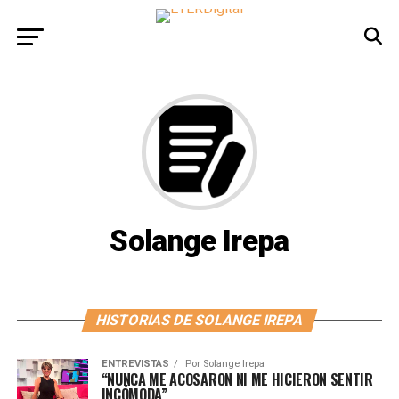
Solange Irepa
HISTORIAS DE SOLANGE IREPA
ENTREVISTAS
Por
Solange Irepa
“NUNCA ME ACOSARON NI ME HICIERON SENTIR
INCÓMODA”