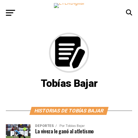
Tobías Bajar
HISTORIAS DE TOBÍAS BAJAR
DEPORTES
Por
Tobías Bajar
La viveza le ganó al atletismo