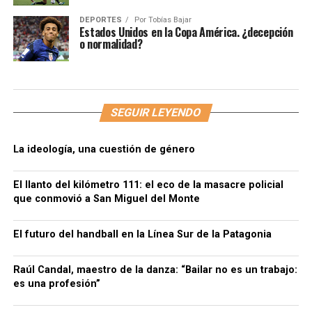
DEPORTES
Por
Tobías Bajar
Estados Unidos en la Copa América. ¿decepción
o normalidad?
SEGUIR LEYENDO
La ideología, una cuestión de género
El llanto del kilómetro 111: el eco de la masacre policial
que conmovió a San Miguel del Monte
El futuro del handball en la Línea Sur de la Patagonia
Raúl Candal, maestro de la danza: “Bailar no es un trabajo:
es una profesión”