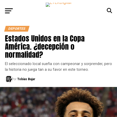
DEPORTES
Estados Unidos en la Copa
América. ¿decepción o
normalidad?
El seleccionado local sueña con campeonar y sorprender, pero
la historia no juega tan a su favor en este torneo.
Por
Tobías Bajar