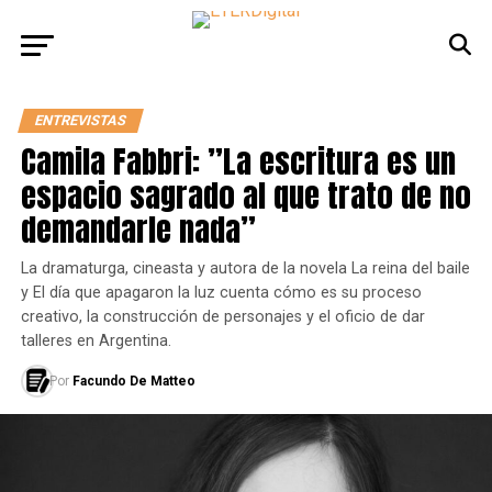
ENTREVISTAS
Camila Fabbri: ”La escritura es un
espacio sagrado al que trato de no
demandarle nada”
La dramaturga, cineasta y autora de la novela La reina del baile
y El día que apagaron la luz cuenta cómo es su proceso
creativo, la construcción de personajes y el oficio de dar
talleres en Argentina.
Por
Facundo De Matteo