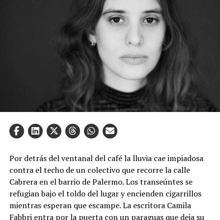
Por detrás del ventanal del café la lluvia cae impiadosa
contra el techo de un colectivo que recorre la calle
Cabrera en el barrio de Palermo. Los transeúntes se
refugian bajo el toldo del lugar y encienden cigarrillos
mientras esperan que escampe. La escritora Camila
Fabbri entra por la puerta con un paraguas que deja su