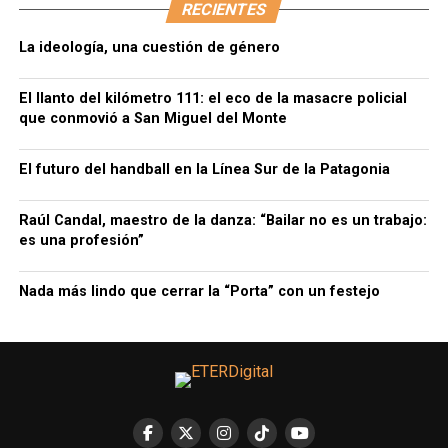
RECIENTES
La ideología, una cuestión de género
El llanto del kilómetro 111: el eco de la masacre policial
que conmovió a San Miguel del Monte
El futuro del handball en la Línea Sur de la Patagonia
Raúl Candal, maestro de la danza: “Bailar no es un trabajo:
es una profesión”
Nada más lindo que cerrar la “Porta” con un festejo