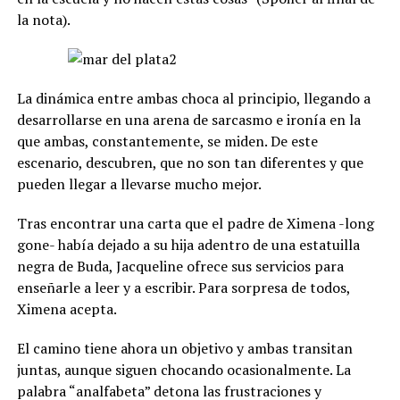
la nota).
La dinámica entre ambas choca al principio, llegando a
desarrollarse en una arena de sarcasmo e ironía en la
que ambas, constantemente, se miden. De este
escenario, descubren, que no son tan diferentes y que
pueden llegar a llevarse mucho mejor.
Tras encontrar una carta que el padre de Ximena -long
gone- había dejado a su hija adentro de una estatuilla
negra de Buda, Jacqueline ofrece sus servicios para
enseñarle a leer y a escribir. Para sorpresa de todos,
Ximena acepta.
El camino tiene ahora un objetivo y ambas transitan
juntas, aunque siguen chocando ocasionalmente. La
palabra “analfabeta” detona las frustraciones y