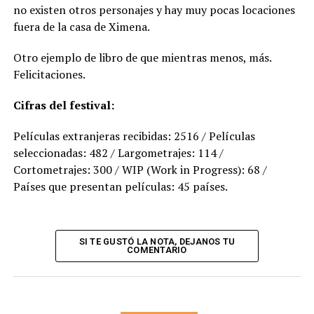
no existen otros personajes y hay muy pocas locaciones
fuera de la casa de Ximena.
Otro ejemplo de libro de que mientras menos, más.
Felicitaciones.
Cifras del festival:
Películas extranjeras recibidas: 2516 / Películas
seleccionadas: 482 / Largometrajes: 114 /
Cortometrajes: 300 / WIP (Work in Progress): 68 /
Países que presentan películas: 45 países.
SI TE GUSTÓ LA NOTA, DEJANOS TU
COMENTARIO