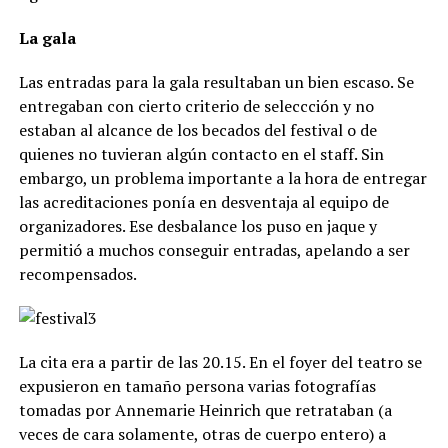
La gala
Las entradas para la gala resultaban un bien escaso. Se
entregaban con cierto criterio de seleccción y no
estaban al alcance de los becados del festival o de
quienes no tuvieran algún contacto en el staff. Sin
embargo, un problema importante a la hora de entregar
las acreditaciones ponía en desventaja al equipo de
organizadores. Ese desbalance los puso en jaque y
permitió a muchos conseguir entradas, apelando a ser
recompensados.
La cita era a partir de las 20.15. En el foyer del teatro se
expusieron en tamaño persona varias fotografías
tomadas por Annemarie Heinrich que retrataban (a
veces de cara solamente, otras de cuerpo entero) a