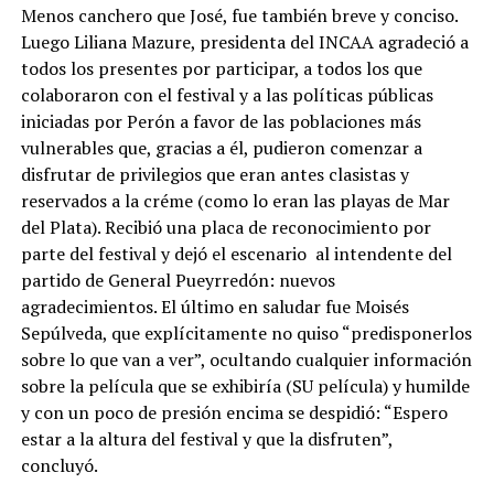
Menos canchero que José, fue también breve y conciso.
Luego Liliana Mazure, presidenta del INCAA agradeció a
todos los presentes por participar, a todos los que
colaboraron con el festival y a las políticas públicas
iniciadas por Perón a favor de las poblaciones más
vulnerables que, gracias a él, pudieron comenzar a
disfrutar de privilegios que eran antes clasistas y
reservados a la créme (como lo eran las playas de Mar
del Plata). Recibió una placa de reconocimiento por
parte del festival y dejó el escenario al intendente del
partido de General Pueyrredón: nuevos
agradecimientos. El último en saludar fue Moisés
Sepúlveda, que explícitamente no quiso “predisponerlos
sobre lo que van a ver”, ocultando cualquier información
sobre la película que se exhibiría (SU película) y humilde
y con un poco de presión encima se despidió: “Espero
estar a la altura del festival y que la disfruten”,
concluyó.