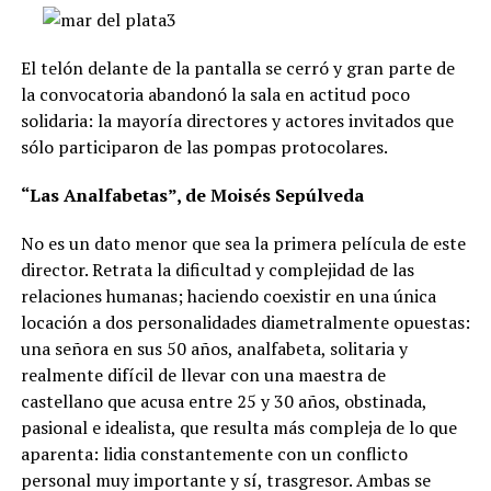
El telón delante de la pantalla se cerró y gran parte de
la convocatoria abandonó la sala en actitud poco
solidaria: la mayoría directores y actores invitados que
sólo participaron de las pompas protocolares.
“Las Analfabetas”, de Moisés Sepúlveda
No es un dato menor que sea la primera película de este
director. Retrata la dificultad y complejidad de las
relaciones humanas; haciendo coexistir en una única
locación a dos personalidades diametralmente opuestas:
una señora en sus 50 años, analfabeta, solitaria y
realmente difícil de llevar con una maestra de
castellano que acusa entre 25 y 30 años, obstinada,
pasional e idealista, que resulta más compleja de lo que
aparenta: lidia constantemente con un conflicto
personal muy importante y sí, trasgresor. Ambas se