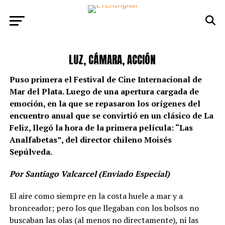
LUZ, CÁMARA, ACCIÓN
Puso primera el Festival de Cine Internacional de
Mar del Plata. Luego de una apertura cargada de
emoción, en la que se repasaron los orígenes del
encuentro anual que se convirtió en un clásico de La
Feliz, llegó la hora de la primera película: “Las
Analfabetas”, del director chileno Moisés
Sepúlveda.
Por Santiago Valcarcel (Enviado Especial)
El aire como siempre en la costa huele a mar y a
bronceador; pero los que llegaban con los bolsos no
buscaban las olas (al menos no directamente), ni las