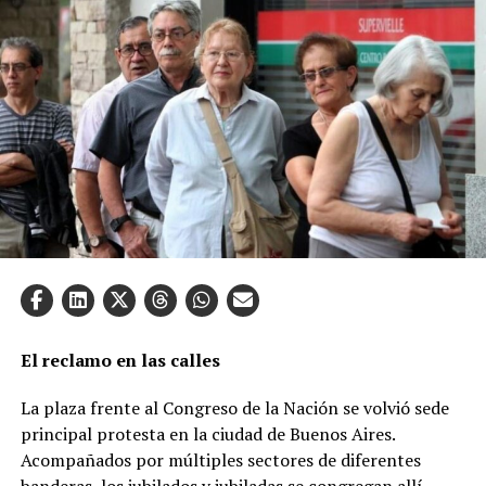
El reclamo en las calles
La plaza frente al Congreso de la Nación se volvió sede
principal protesta en la ciudad de Buenos Aires.
Acompañados por múltiples sectores de diferentes
banderas, los jubilados y jubiladas se congregan allí