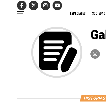
ESPECIALES
SOCIEDAD
Ga
HISTORIAS