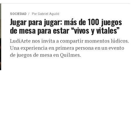
SOCIEDAD
Por
Gabriel Aguiló
Jugar para jugar: más de 100 juegos
de mesa para estar “vivos y vitales”
LudiArte nos invita a compartir momentos lúdicos.
Una experiencia en primera persona en un evento
de juegos de mesa en Quilmes.