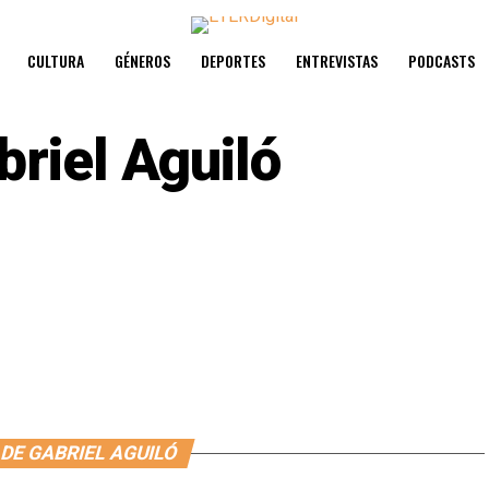
CULTURA
GÉNEROS
DEPORTES
ENTREVISTAS
PODCASTS
briel Aguiló
 DE GABRIEL AGUILÓ