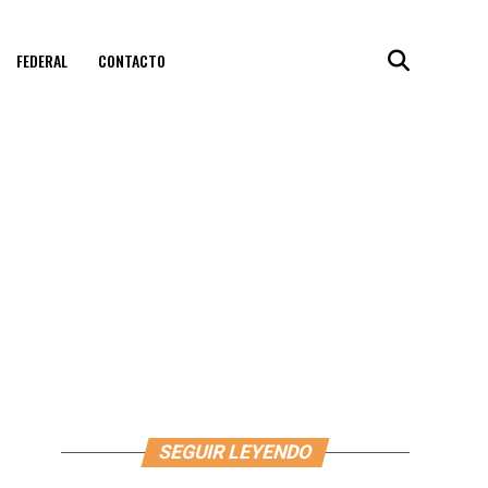
FEDERAL
CONTACTO
SEGUIR LEYENDO