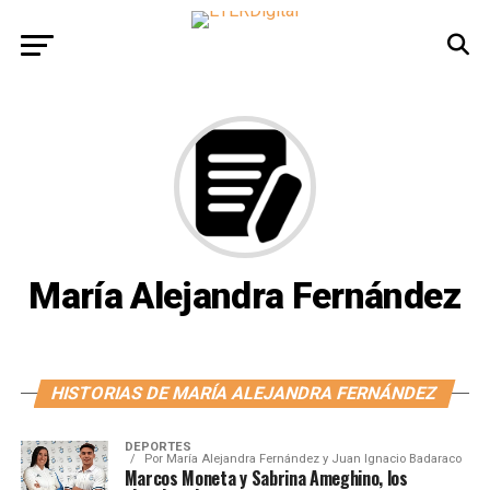
María Alejandra Fernández
HISTORIAS DE MARÍA ALEJANDRA FERNÁNDEZ
DEPORTES
Por
María Alejandra Fernández y Juan Ignacio Badaraco
Marcos Moneta y Sabrina Ameghino, los