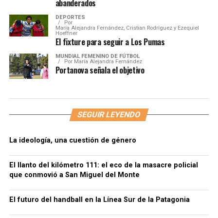
abanderados
DEPORTES
Por
María Alejandra Fernández, Cristian Rodríguez y Ezequiel
Hoeffner
El fixture para seguir a Los Pumas
MUNDIAL FEMENINO DE FÚTBOL
Por
María Alejandra Fernández
Portanova señala el objetivo
SEGUIR LEYENDO
La ideología, una cuestión de género
El llanto del kilómetro 111: el eco de la masacre policial
que conmovió a San Miguel del Monte
El futuro del handball en la Línea Sur de la Patagonia