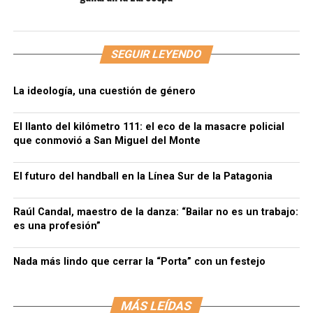
SEGUIR LEYENDO
La ideología, una cuestión de género
El llanto del kilómetro 111: el eco de la masacre policial
que conmovió a San Miguel del Monte
El futuro del handball en la Línea Sur de la Patagonia
Raúl Candal, maestro de la danza: “Bailar no es un trabajo:
es una profesión”
Nada más lindo que cerrar la “Porta” con un festejo
MÁS LEÍDAS