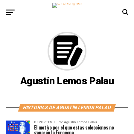
Agustín Lemos Palau
HISTORIAS DE AGUSTÍN LEMOS PALAU
DEPORTES
Por
Agustín Lemos Palau
El motivo por el que estas selecciones no
ganarán la Eurocopa