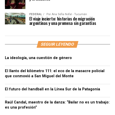
FEDERAL
Por
Ana Sofía Nofal - Tucumán
El viaje incierto: historias de migración
argentinas y una promesa sin garantías
SEGUIR LEYENDO
La ideología, una cuestión de género
El llanto del kilómetro 111: el eco de la masacre policial
que conmovió a San Miguel del Monte
El futuro del handball en la Línea Sur de la Patagonia
Raúl Candal, maestro de la danza: “Bailar no es un trabajo:
es una profesión”