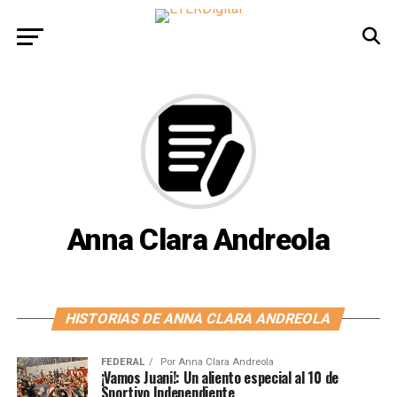
Anna Clara Andreola
HISTORIAS DE ANNA CLARA ANDREOLA
FEDERAL
Por
Anna Clara Andreola
¡Vamos Juani!: Un aliento especial al 10 de
Sportivo Independiente