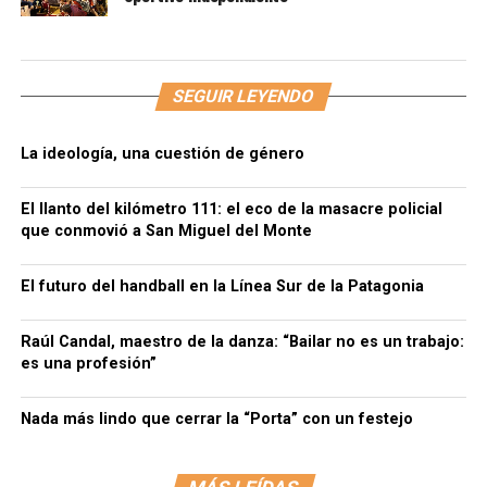
SEGUIR LEYENDO
La ideología, una cuestión de género
El llanto del kilómetro 111: el eco de la masacre policial
que conmovió a San Miguel del Monte
El futuro del handball en la Línea Sur de la Patagonia
Raúl Candal, maestro de la danza: “Bailar no es un trabajo:
es una profesión”
Nada más lindo que cerrar la “Porta” con un festejo