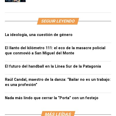
SEGUIR LEYENDO
La ideología, una cuestión de género
El llanto del kilómetro 111: el eco de la masacre policial
que conmovió a San Miguel del Monte
El futuro del handball en la Línea Sur de la Patagonia
Raúl Candal, maestro de la danza: “Bailar no es un trabajo:
es una profesión”
Nada más lindo que cerrar la “Porta” con un festejo
MÁS LEÍDAS