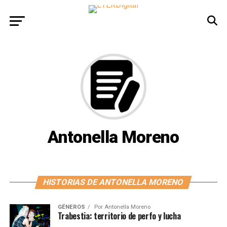
Antonella Moreno
HISTORIAS DE ANTONELLA MORENO
GÉNEROS
Por
Antonella Moreno
Trabestia: territorio de perfo y lucha