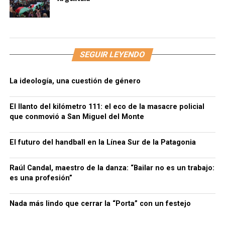
SEGUIR LEYENDO
La ideología, una cuestión de género
El llanto del kilómetro 111: el eco de la masacre policial
que conmovió a San Miguel del Monte
El futuro del handball en la Línea Sur de la Patagonia
Raúl Candal, maestro de la danza: “Bailar no es un trabajo:
es una profesión”
Nada más lindo que cerrar la “Porta” con un festejo