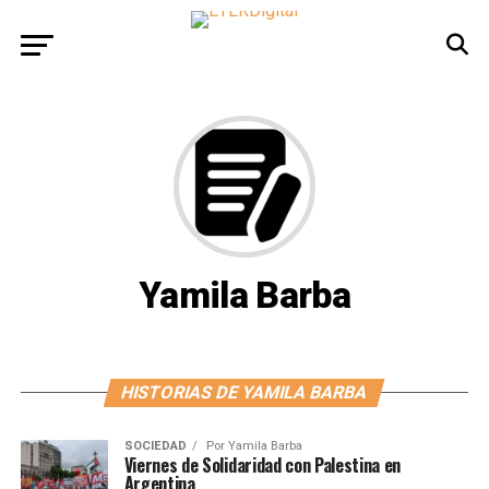
Yamila Barba
HISTORIAS DE YAMILA BARBA
SOCIEDAD
Por
Yamila Barba
Viernes de Solidaridad con Palestina en
Argentina