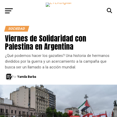
SOCIEDAD
Viernes de Solidaridad con
Palestina en Argentina
¿Qué podemos hacer los gazatíes? Una historia de hermanos
divididos por la guerra y un acercamiento a la campaña que
busca ser un llamado a la acción mundial.
Por
Yamila Barba