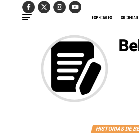
ESPECIALES
SOCIEDAD
Be
HISTORIAS DE B