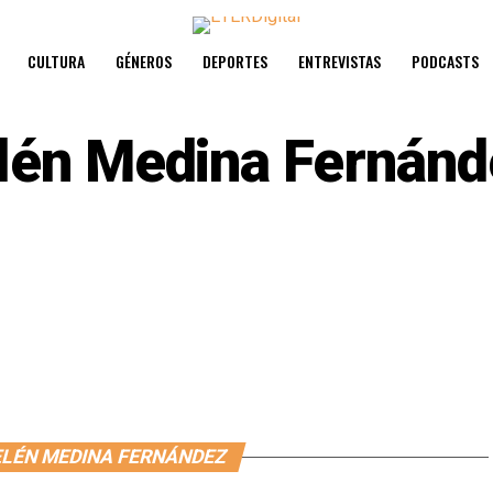
CULTURA
GÉNEROS
DEPORTES
ENTREVISTAS
PODCASTS
lén Medina Fernánd
ELÉN MEDINA FERNÁNDEZ