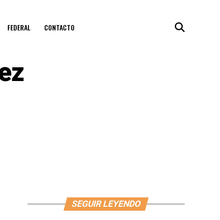
FEDERAL
CONTACTO
ez
SEGUIR LEYENDO