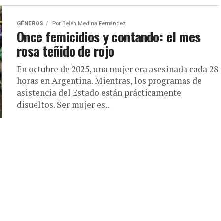
GÉNEROS
Por
Belén Medina Fernández
Once femicidios y contando: el mes
rosa teñido de rojo
En octubre de 2025, una mujer era asesinada cada 28
horas en Argentina. Mientras, los programas de
asistencia del Estado están prácticamente
disueltos. Ser mujer es...