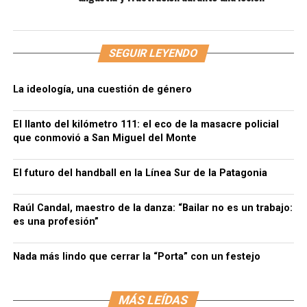
SEGUIR LEYENDO
La ideología, una cuestión de género
El llanto del kilómetro 111: el eco de la masacre policial
que conmovió a San Miguel del Monte
El futuro del handball en la Línea Sur de la Patagonia
Raúl Candal, maestro de la danza: “Bailar no es un trabajo:
es una profesión”
Nada más lindo que cerrar la “Porta” con un festejo
MÁS LEÍDAS