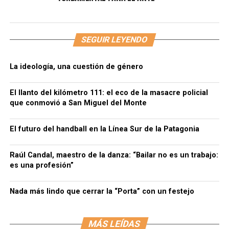
SEGUIR LEYENDO
La ideología, una cuestión de género
El llanto del kilómetro 111: el eco de la masacre policial
que conmovió a San Miguel del Monte
El futuro del handball en la Línea Sur de la Patagonia
Raúl Candal, maestro de la danza: “Bailar no es un trabajo:
es una profesión”
Nada más lindo que cerrar la “Porta” con un festejo
MÁS LEÍDAS