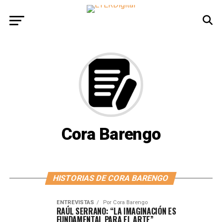
Cora Barengo
HISTORIAS DE CORA BARENGO
ENTREVISTAS
Por
Cora Barengo
RAÚL SERRANO: “LA IMAGINACIÓN ES
FUNDAMENTAL PARA EL ARTE”