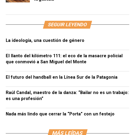
SEGUIR LEYENDO
La ideología, una cuestión de género
El llanto del kilómetro 111: el eco de la masacre policial
que conmovió a San Miguel del Monte
El futuro del handball en la Línea Sur de la Patagonia
Raúl Candal, maestro de la danza: “Bailar no es un trabajo:
es una profesión”
Nada más lindo que cerrar la “Porta” con un festejo
MÁS LEÍDAS