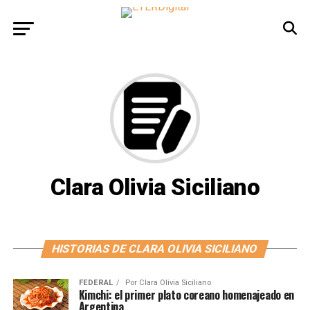
Clara Olivia Siciliano
HISTORIAS DE CLARA OLIVIA SICILIANO
FEDERAL
Por
Clara Olivia Siciliano
Kimchi: el primer plato coreano homenajeado en
Argentina