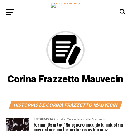
Corina Frazzetto Mauvecin
HISTORIAS DE CORINA FRAZZETTO MAUVECIN
ENTREVISTAS
Por
Corina Frazzetto Mauvecin
Fermín Ugarte: “No espero nada de la industria
musical porque los criterios están muy