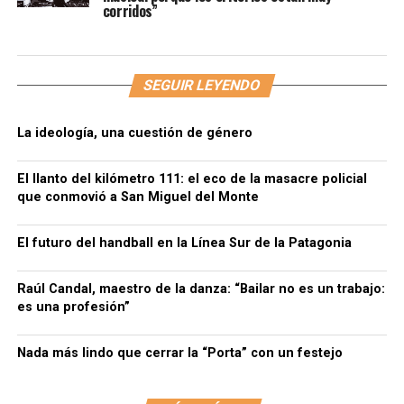
corridos”
SEGUIR LEYENDO
La ideología, una cuestión de género
El llanto del kilómetro 111: el eco de la masacre policial
que conmovió a San Miguel del Monte
El futuro del handball en la Línea Sur de la Patagonia
Raúl Candal, maestro de la danza: “Bailar no es un trabajo:
es una profesión”
Nada más lindo que cerrar la “Porta” con un festejo