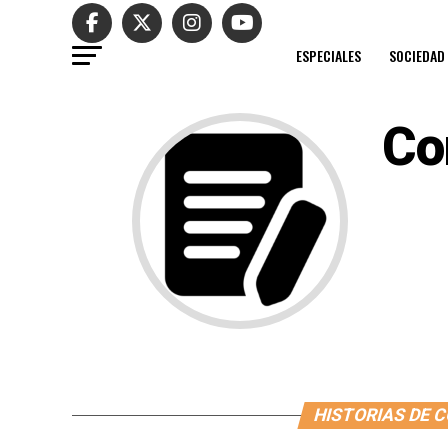
ESPECIALES
SOCIEDAD
Co
HISTORIAS DE 