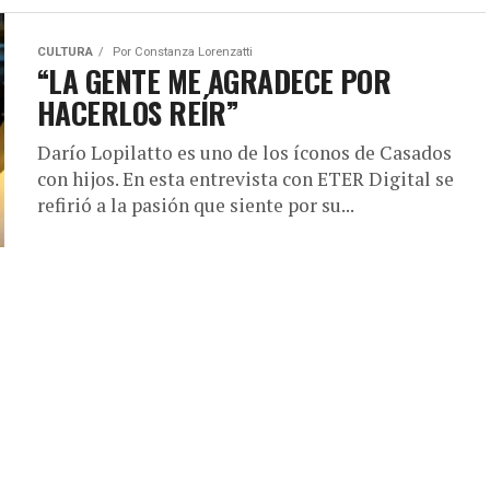
CULTURA
Por
Constanza Lorenzatti
“LA GENTE ME AGRADECE POR
HACERLOS REÍR”
Darío Lopilatto es uno de los íconos de Casados
con hijos. En esta entrevista con ETER Digital se
refirió a la pasión que siente por su...