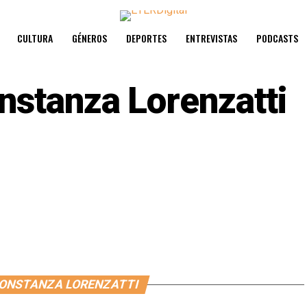
CULTURA
GÉNEROS
DEPORTES
ENTREVISTAS
PODCASTS
nstanza Lorenzatti
CONSTANZA LORENZATTI