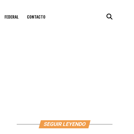
FEDERAL
CONTACTO
SEGUIR LEYENDO