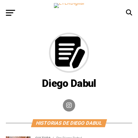
Diego Dabul
HISTORIAS DE DIEGO DABUL