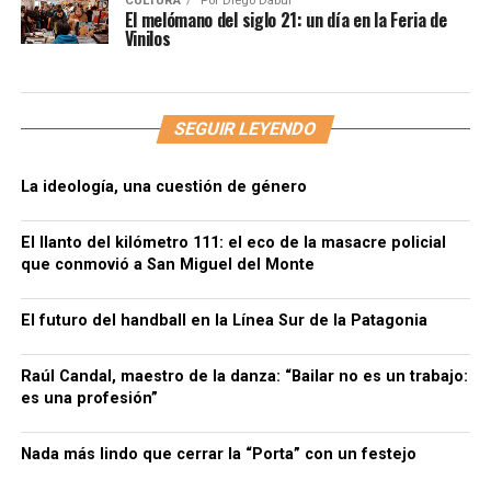
CULTURA
Por
Diego Dabul
El melómano del siglo 21: un día en la Feria de
Vinilos
SEGUIR LEYENDO
La ideología, una cuestión de género
El llanto del kilómetro 111: el eco de la masacre policial
que conmovió a San Miguel del Monte
El futuro del handball en la Línea Sur de la Patagonia
Raúl Candal, maestro de la danza: “Bailar no es un trabajo:
es una profesión”
Nada más lindo que cerrar la “Porta” con un festejo