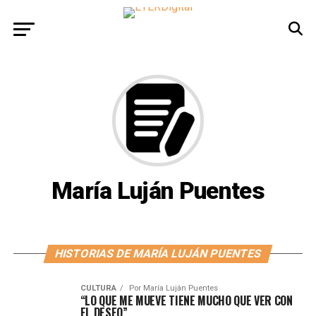
María Luján Puentes
HISTORIAS DE MARÍA LUJÁN PUENTES
CULTURA
Por
María Luján Puentes
“LO QUE ME MUEVE TIENE MUCHO QUE VER CON
EL DESEO”