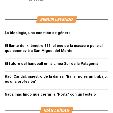
SEGUIR LEYENDO
La ideología, una cuestión de género
El llanto del kilómetro 111: el eco de la masacre policial
que conmovió a San Miguel del Monte
El futuro del handball en la Línea Sur de la Patagonia
Raúl Candal, maestro de la danza: “Bailar no es un trabajo:
es una profesión”
Nada más lindo que cerrar la “Porta” con un festejo
MÁS LEÍDAS