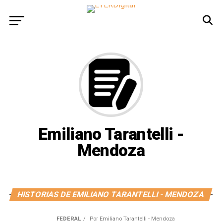
Emiliano Tarantelli -
Mendoza
HISTORIAS DE EMILIANO TARANTELLI - MENDOZA
FEDERAL
Por
Emiliano Tarantelli - Mendoza