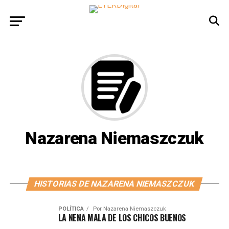
Nazarena Niemaszczuk
HISTORIAS DE NAZARENA NIEMASZCZUK
POLÍTICA
Por
Nazarena Niemaszczuk
LA NENA MALA DE LOS CHICOS BUENOS