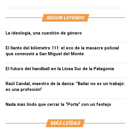
SEGUIR LEYENDO
La ideología, una cuestión de género
El llanto del kilómetro 111: el eco de la masacre policial
que conmovió a San Miguel del Monte
El futuro del handball en la Línea Sur de la Patagonia
Raúl Candal, maestro de la danza: “Bailar no es un trabajo:
es una profesión”
Nada más lindo que cerrar la “Porta” con un festejo
MÁS LEÍDAS