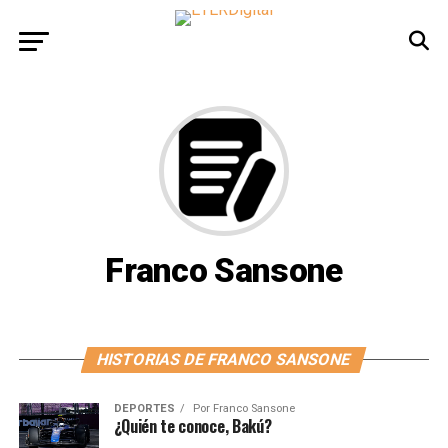
Franco Sansone
HISTORIAS DE FRANCO SANSONE
DEPORTES
Por
Franco Sansone
¿Quién te conoce, Bakú?