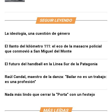
SEGUIR LEYENDO
La ideología, una cuestión de género
El llanto del kilómetro 111: el eco de la masacre policial
que conmovió a San Miguel del Monte
El futuro del handball en la Línea Sur de la Patagonia
Raúl Candal, maestro de la danza: “Bailar no es un trabajo:
es una profesión”
Nada más lindo que cerrar la “Porta” con un festejo
MÁS LEÍDAS