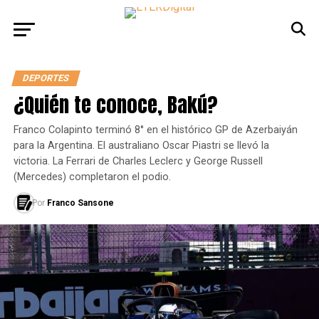
DEPORTES
¿Quién te conoce, Bakú?
Franco Colapinto terminó 8° en el histórico GP de Azerbaiyán
para la Argentina. El australiano Oscar Piastri se llevó la
victoria. La Ferrari de Charles Leclerc y George Russell
(Mercedes) completaron el podio.
Por
Franco Sansone