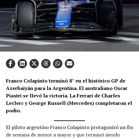
Franco Colapinto terminó 8° en el histórico GP de
Azerbaiyán para la Argentina. El australiano Oscar
Piastri se llevó la victoria. La Ferrari de Charles
Leclerc y George Russell (Mercedes) completaron el
podio.
El piloto argentino Franco Colapinto protagonizó un fin
de semana de menor a mayor y que terminó siendo