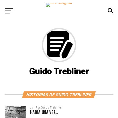
Guido Trebliner
HISTORIAS DE GUIDO TREBLINER
.
Por
Guido Trebliner
HABÍA UNA VEZ…