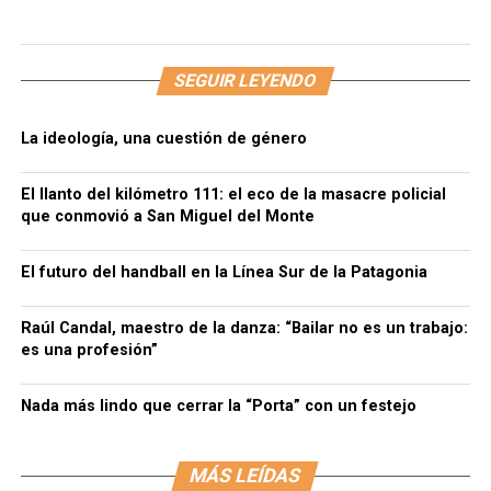
SEGUIR LEYENDO
La ideología, una cuestión de género
El llanto del kilómetro 111: el eco de la masacre policial
que conmovió a San Miguel del Monte
El futuro del handball en la Línea Sur de la Patagonia
Raúl Candal, maestro de la danza: “Bailar no es un trabajo:
es una profesión”
Nada más lindo que cerrar la “Porta” con un festejo
MÁS LEÍDAS