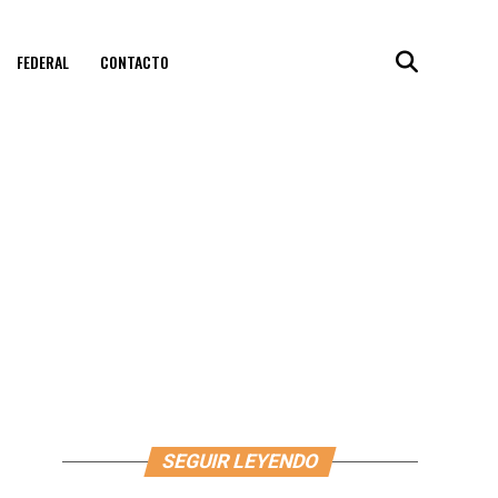
FEDERAL
CONTACTO
SEGUIR LEYENDO