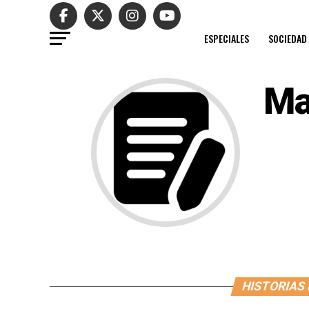
ESPECIALES
SOCIEDAD
Ma
HISTORIAS 