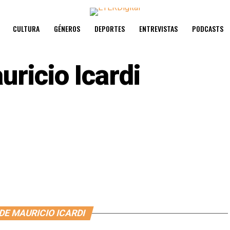
CULTURA
GÉNEROS
DEPORTES
ENTREVISTAS
PODCASTS
uricio Icardi
DE MAURICIO ICARDI