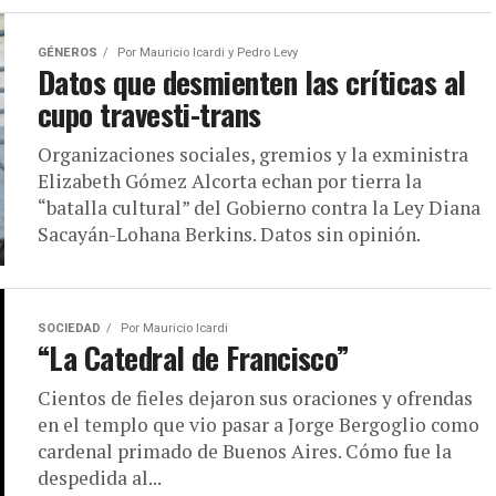
GÉNEROS
Por
Mauricio Icardi y Pedro Levy
Datos que desmienten las críticas al
cupo travesti-trans
Organizaciones sociales, gremios y la exministra
Elizabeth Gómez Alcorta echan por tierra la
“batalla cultural” del Gobierno contra la Ley Diana
Sacayán-Lohana Berkins. Datos sin opinión.
SOCIEDAD
Por
Mauricio Icardi
“La Catedral de Francisco”
Cientos de fieles dejaron sus oraciones y ofrendas
en el templo que vio pasar a Jorge Bergoglio como
cardenal primado de Buenos Aires. Cómo fue la
despedida al...