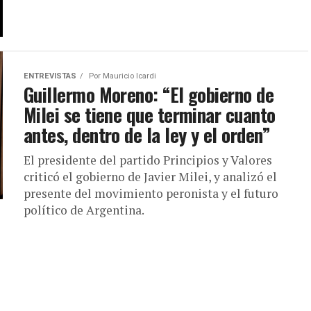
ENTREVISTAS
Por
Mauricio Icardi
Guillermo Moreno: “El gobierno de
Milei se tiene que terminar cuanto
antes, dentro de la ley y el orden”
El presidente del partido Principios y Valores
criticó el gobierno de Javier Milei, y analizó el
presente del movimiento peronista y el futuro
político de Argentina.