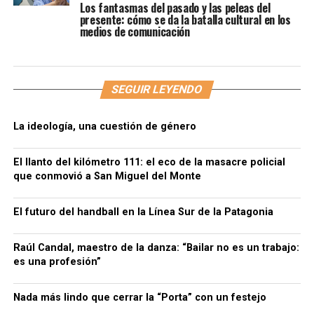
Los fantasmas del pasado y las peleas del
presente: cómo se da la batalla cultural en los
medios de comunicación
SEGUIR LEYENDO
La ideología, una cuestión de género
El llanto del kilómetro 111: el eco de la masacre policial
que conmovió a San Miguel del Monte
El futuro del handball en la Línea Sur de la Patagonia
Raúl Candal, maestro de la danza: “Bailar no es un trabajo:
es una profesión”
Nada más lindo que cerrar la “Porta” con un festejo