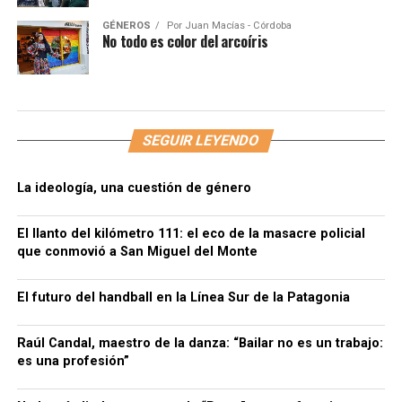
GÉNEROS
Por
Juan Macías - Córdoba
No todo es color del arcoíris
SEGUIR LEYENDO
La ideología, una cuestión de género
El llanto del kilómetro 111: el eco de la masacre policial
que conmovió a San Miguel del Monte
El futuro del handball en la Línea Sur de la Patagonia
Raúl Candal, maestro de la danza: “Bailar no es un trabajo:
es una profesión”