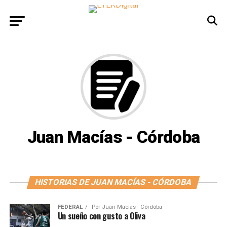
Juan Macías - Córdoba
HISTORIAS DE JUAN MACÍAS - CÓRDOBA
FEDERAL
Por
Juan Macías - Córdoba
Un sueño con gusto a Oliva