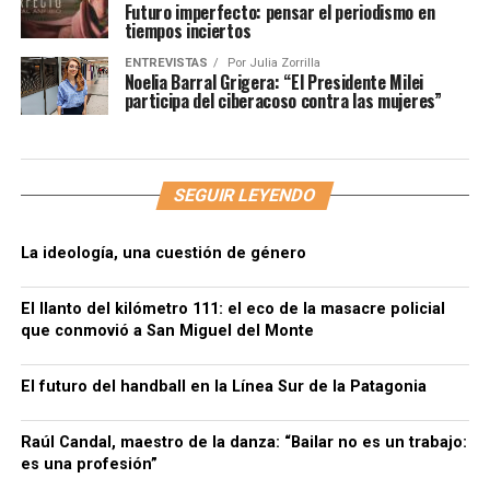
Futuro imperfecto: pensar el periodismo en
tiempos inciertos
ENTREVISTAS
Por
Julia Zorrilla
Noelia Barral Grigera: “El Presidente Milei
participa del ciberacoso contra las mujeres”
SEGUIR LEYENDO
La ideología, una cuestión de género
El llanto del kilómetro 111: el eco de la masacre policial
que conmovió a San Miguel del Monte
El futuro del handball en la Línea Sur de la Patagonia
Raúl Candal, maestro de la danza: “Bailar no es un trabajo:
es una profesión”