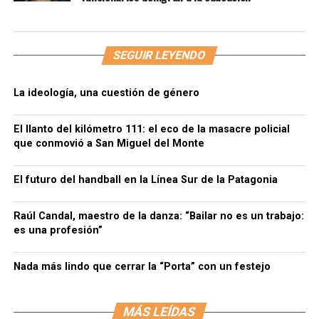
SEGUIR LEYENDO
La ideología, una cuestión de género
El llanto del kilómetro 111: el eco de la masacre policial
que conmovió a San Miguel del Monte
El futuro del handball en la Línea Sur de la Patagonia
Raúl Candal, maestro de la danza: “Bailar no es un trabajo:
es una profesión”
Nada más lindo que cerrar la “Porta” con un festejo
MÁS LEÍDAS