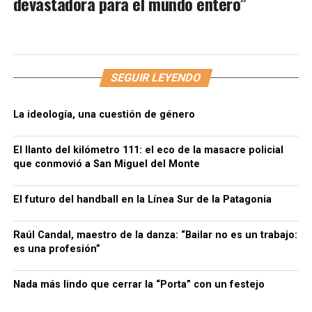
devastadora para el mundo entero”
SEGUIR LEYENDO
La ideología, una cuestión de género
El llanto del kilómetro 111: el eco de la masacre policial
que conmovió a San Miguel del Monte
El futuro del handball en la Línea Sur de la Patagonia
Raúl Candal, maestro de la danza: “Bailar no es un trabajo:
es una profesión”
Nada más lindo que cerrar la “Porta” con un festejo