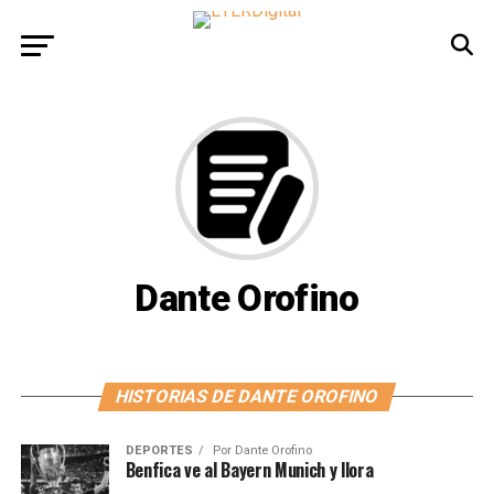
Dante Orofino
HISTORIAS DE DANTE OROFINO
DEPORTES
Por
Dante Orofino
Benfica ve al Bayern Munich y llora