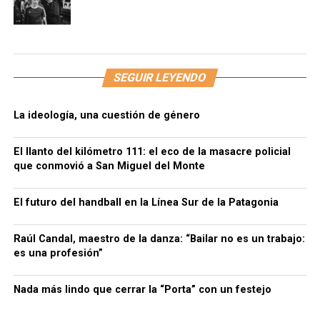
SEGUIR LEYENDO
La ideología, una cuestión de género
El llanto del kilómetro 111: el eco de la masacre policial
que conmovió a San Miguel del Monte
El futuro del handball en la Línea Sur de la Patagonia
Raúl Candal, maestro de la danza: “Bailar no es un trabajo:
es una profesión”
Nada más lindo que cerrar la “Porta” con un festejo