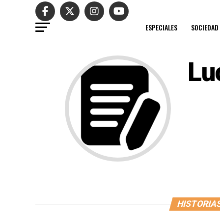
ESPECIALES
SOCIEDAD
Lu
HISTORIAS