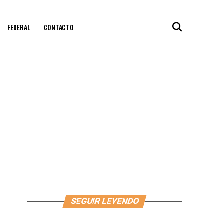
FEDERAL
CONTACTO
SEGUIR LEYENDO