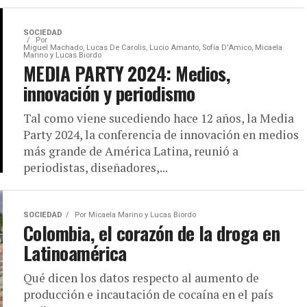
SOCIEDAD
Por
Miguel Machado, Lucas De Carolis, Lucio Amanto, Sofía D'Amico, Micaela
Marino y Lucas Biordo
MEDIA PARTY 2024: Medios,
innovación y periodismo
Tal como viene sucediendo hace 12 años, la Media
Party 2024, la conferencia de innovación en medios
más grande de América Latina, reunió a
periodistas, diseñadores,...
SOCIEDAD
Por
Micaela Marino y Lucas Biordo
Colombia, el corazón de la droga en
Latinoamérica
Qué dicen los datos respecto al aumento de
producción e incautación de cocaína en el país